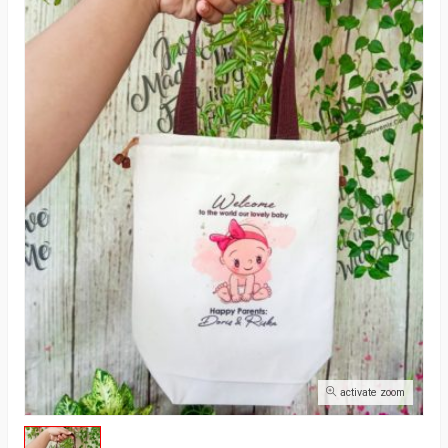
activate zoom